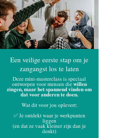
Een veilige eerste stap om je
zangangst los te laten
Deze mini-masterclass is speciaal
willen
ontworpen voor mensen die
zingen, maar het spannend vinden om
dat voor anderen te doen.
Wat dit voor jou oplevert:
​✅ Je ontdekt waar je werkpunten
liggen
(en dat ze vaak kleiner zijn dan je
denkt)