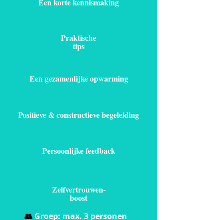
Een korte kennismaking
Praktische
tips
Een gezamenlijke opwarming
Positieve & constructieve begeleiding
Persoonlijke feedback
Zelfvertrouwen-
boost
👥
Groep: max. 3 personen