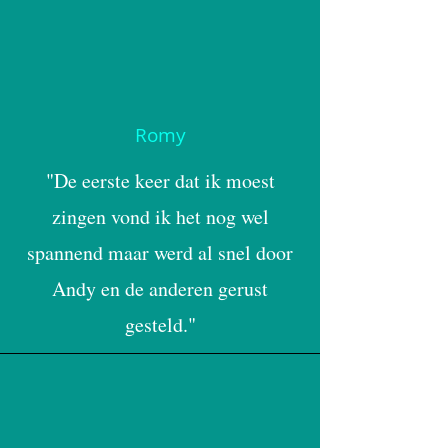
Romy
"De eerste keer dat ik moest
zingen vond ik het nog wel
spannend maar werd al snel door
Andy en de anderen gerust
gesteld."