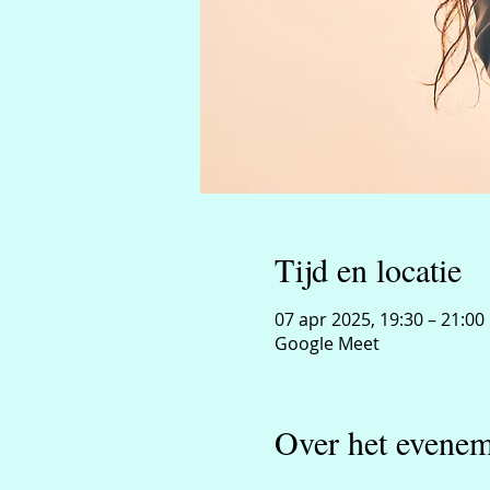
Tijd en locatie
07 apr 2025, 19:30 – 21:00
Google Meet
Over het evenem