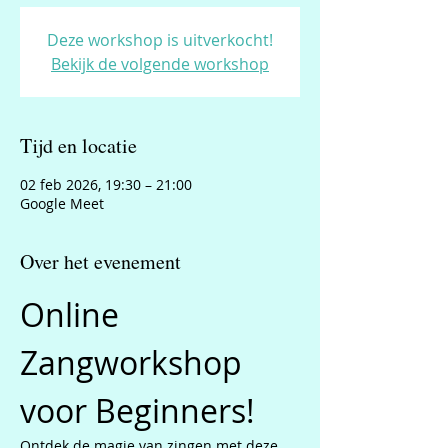
Deze workshop is uitverkocht!
Bekijk de volgende workshop
Tijd en locatie
02 feb 2026, 19:30 – 21:00
Google Meet
Over het evenement
Online 
Zangworkshop 
voor Beginners!
Ontdek de magie van zingen met deze 