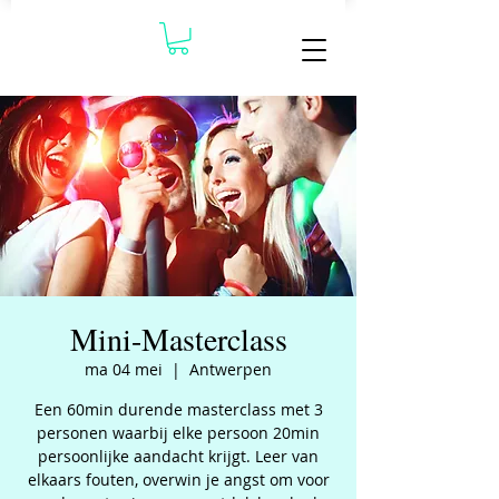
Mini-Masterclass
ma 04 mei
  |  
Antwerpen
Een 60min durende masterclass met 3
personen waarbij elke persoon 20min
persoonlijke aandacht krijgt. Leer van
elkaars fouten, overwin je angst om voor