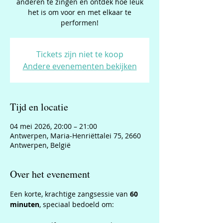
anderen te zingen en ontdek hoe leuk
het is om voor en met elkaar te
performen!
Tickets zijn niet te koop
Andere evenementen bekijken
Tijd en locatie
04 mei 2026, 20:00 – 21:00
Antwerpen, Maria-Henriëttalei 75, 2660
Antwerpen, België
Over het evenement
Een korte, krachtige zangsessie van 
60 
minuten
, speciaal bedoeld om: